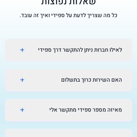
שאלות נפוצות
כל מה שצריך לדעת על ספידי ואיך זה עובד.
לאילו חברות ניתן להתקשר דרך ספידי
האם השירות כרוך בתשלום
מאיזה מספר ספידי מתקשר אלי