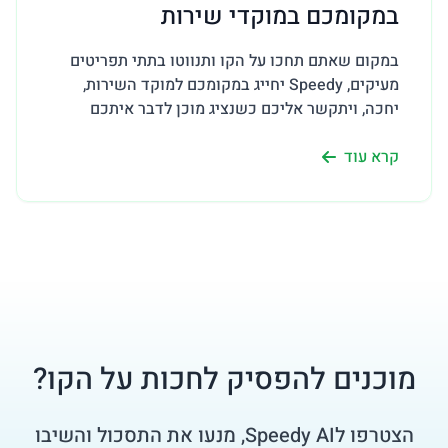
במקומכם במוקדי שירות
במקום שאתם תחכו על הקו ותנווטו בתתי תפריטים
מעיקים, Speedy יחייג במקומכם למוקד השירות,
יחכה, ויתקשר אליכם כשנציג מוכן לדבר איתכם
קרא עוד
מוכנים להפסיק לחכות על הקו?
הצטרפו לSpeedy AI, מנעו את התסכול והשיבו