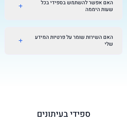
האם אפשר להשתמש בספידי בכל
שעות היממה
האם השירות שומר על פרטיות המידע
שלי
ספידי בעיתונים