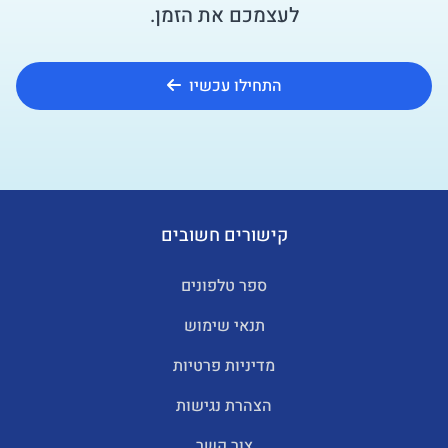
לעצמכם את הזמן.
התחילו עכשיו
קישורים חשובים
ספר טלפונים
תנאי שימוש
מדיניות פרטיות
הצהרת נגישות
צור קשר