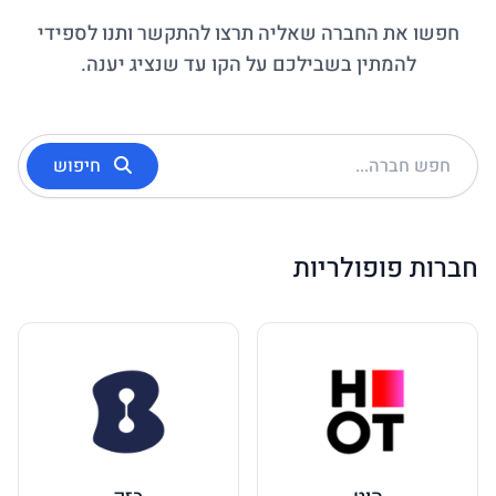
חפשו את החברה שאליה תרצו להתקשר ותנו לספידי
להמתין בשבילכם על הקו עד שנציג יענה.
חיפוש חברה
חיפוש
חברות פופולריות