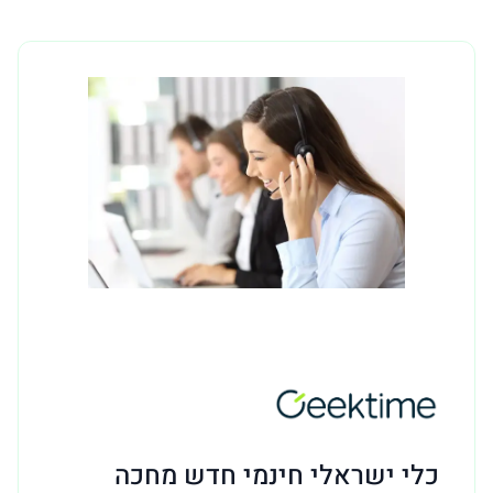
כלי ישראלי חינמי חדש מחכה