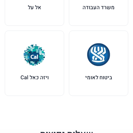
משרד העבודה
אל על
ביטוח לאומי
ויזה כאל Cal