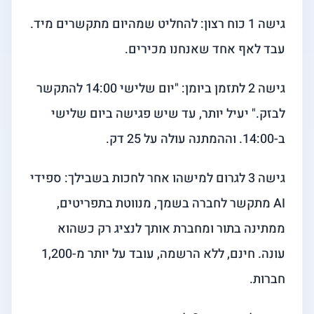
גישה 1 כוח רצון: להחליט שמהיום מתקשרים מיד.
עבד לאף אחד שאנחנו מכירים.
גישה 2 לתזמן ביומן: "יום שלישי 14:00 להתקשר
לבזק." יעיל יותר, עד שיש פגישה ביום שלישי
ב-14:00. וההמתנה עולה על 25 דק.
גישה 3 לגרום למישהו אחר לחכות בשבילך: ספידי
AI מתקשר לחברה בשמך, מנווטת בתפריטים,
ממתינה בתור ומחברת אותך לנציג רק כשהוא
עונה. חינם, ללא הרשמה, עובד על יותר מ-1,200
חברות.