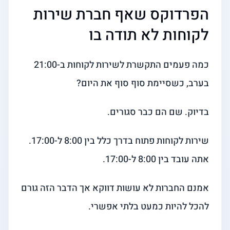
הפרדוקס שאף חברת שירות
לקוחות לא תודה בו
כמה פעמים התקשרת לשירות לקוחות ב-21:00
בערב, כשסיימת סוף סוף את היום?
בדיוק. שם הם כבר סגורים.
שירות לקוחות פתוח בדרך כלל בין 8:00 ל-17:00.
אתה עובד בין 8:00 ל-17:00.
אמנם החברות לא עושות דווקא אך הדבר הזה גורם
להכל להיות כמעט בלתי אפשרי.