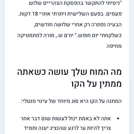
"ניסיתי להתקשר בהפסקת הצהריים שלוש
פעמים. בפעם השלישית ויתרתי אחרי 18 דקות.
הבעיה נפתרה רק אחרי שלושה חודשים,
כשלקחתי יום חופש." יורם ש., מורה למתמטיקה
מחיפה
מה המוח שלך עושה כשאתה
ממתין על הקו
המתנה על הקו היא סוג מיוחד של עינוי מנטלי:
אתה לא באמת יכול לעשות שום דבר אחר
צריך להיות ער לרגע שהנציג יענה ותמיד