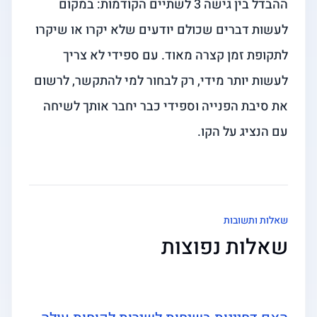
ההבדל בין גישה 3 לשתיים הקודמות: במקום
לעשות דברים שכולם יודעים שלא יקרו או שיקרו
לתקופת זמן קצרה מאוד. עם ספידי לא צריך
לעשות יותר מידי, רק לבחור למי להתקשר, לרשום
את סיבת הפנייה וספידי כבר יחבר אותך לשיחה
עם הנציג על הקו.
שאלות ותשובות
שאלות נפוצות