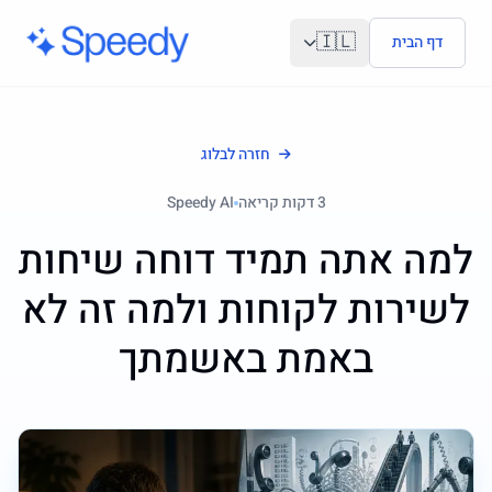
לג לתוכן הראשי
🇮🇱
דף הבית
חזרה לבלוג
3
דקות קריאה
Speedy AI
למה אתה תמיד דוחה שיחות
לשירות לקוחות ולמה זה לא
באמת באשמתך