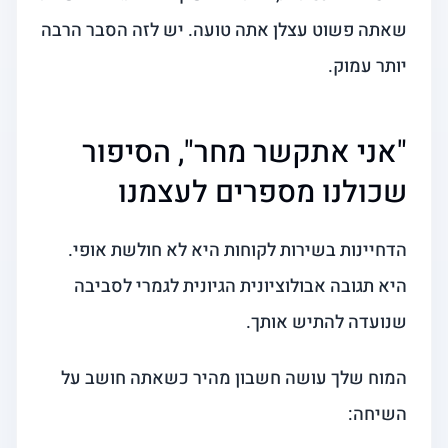
שאתה פשוט עצלן אתה טועה. יש לזה הסבר הרבה
יותר עמוק.
"אני אתקשר מחר", הסיפור
שכולנו מספרים לעצמנו
הדחיינות בשירות לקוחות היא לא חולשת אופי.
היא תגובה אבולוציונית הגיונית לגמרי לסביבה
שנועדה להתיש אותך.
המוח שלך עושה חשבון מהיר כשאתה חושב על
השיחה: