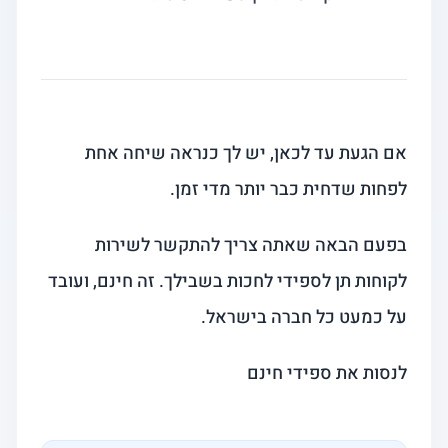
אם הגעת עד לכאן, יש לך כנראה שיחה אחת
לפחות שדחית כבר יותר מדי זמן.
בפעם הבאה שאתה צריך להתקשר לשירות
לקוחות תן לספידי לחכות בשבילך. זה חינם, ועובד
על כמעט כל חברה בישראל.
לנסות את ספידי חינם