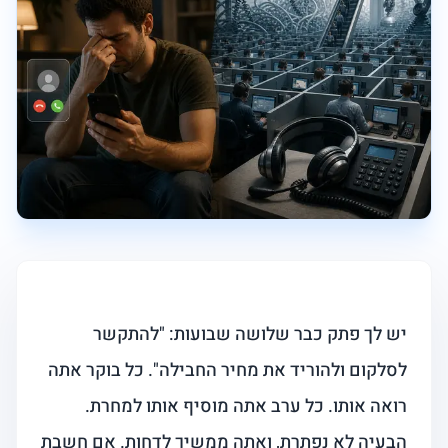
יש לך פתק כבר שלושה שבועות: "להתקשר
לסלקום ולהוריד את מחיר החבילה". כל בוקר אתה
רואה אותו. כל ערב אתה מוסיף אותו למחרת.
הבעיה לא נפתרת, ואתה ממשיך לדחות. אם חשבת