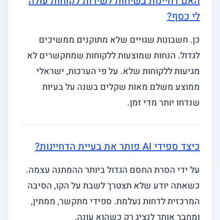
האם דחיינות בשיחות לשירות לקוחות עולה
לי כסף?
כן. חשבונות שגויים שלא מתוקנים ממשיכים
לגדול. הנחות שמוצעות ללקוחות שמתקשרים לא
מגיעות ללקוחות שלא. על פי הערכות, ישראלי
ממוצע משלם מאות שקלים בשנה על בעיות
שנדחו יותר מדי זמן.
כיצד ספידי AI פותר את בעיית הדחיינות?
על ידי הסרת החסם הגדול ביותר ההמתנה עצמה.
כשאתה יודע שלא תצטרך לשבת על הקו, הסיבה
המרכזית לדחות נעלמת. ספידי מתקשר, ממתין,
ומחבר אותך לנציג רק כשהוא עונה.