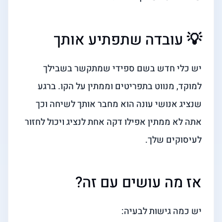
💡 עובדה שתפתיע אותך
יש כלי חדש בשם ספידי שמתקשר בשבילך
למוקד, מנווט בתפריטים וממתין על הקו. ברגע
שנציג אנושי עונה הוא מחבר אותך לשיחה וכך
אתה לא ממתין אפילו דקה אחת לנציג ויכול לחזור
לעיסוקים שלך.
אז מה עושים עם זה?
יש כמה גישות לבעיה: