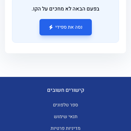
בפעם הבאה לא מחכים על הקו.
נסה את ספידי
קישורים חשובים
ספר טלפונים
תנאי שימוש
מדיניות פרטיות