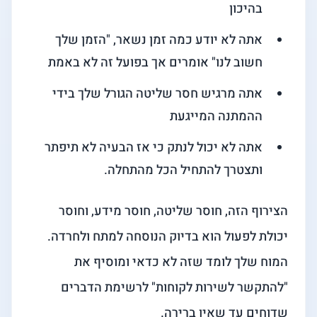
בהיכון
אתה לא יודע כמה זמן נשאר, "הזמן שלך
חשוב לנו" אומרים אך בפועל זה לא באמת
אתה מרגיש חסר שליטה הגורל שלך בידי
ההמתנה המייגעת
אתה לא יכול לנתק כי אז הבעיה לא תיפתר
ותצטרך להתחיל הכל מהתחלה.
הצירוף הזה, חוסר שליטה, חוסר מידע, וחוסר
יכולת לפעול הוא בדיוק הנוסחה למתח ולחרדה.
המוח שלך לומד שזה לא כדאי ומוסיף את
"להתקשר לשירות לקוחות" לרשימת הדברים
שדוחים עד שאין ברירה.