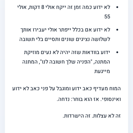
לא ידוע כמה זמן זה ייקח אולי 8 דקות, אולי
55
לא ידוע אם בכלל ייפתר אולי יעבירו אותך
לשלושה נציגים שונים ותסיים בלי תשובה
ידוע בוודאות שזה יהיה לא נעים מוזיקת
המתנה, "הפניה שלך חשובה לנו", המתנה
מייגעת
המוח מעדיף כאב ידוע ומוגבל על פני כאב לא ידוע
ואינסופי. אז הוא בוחר: נדחה.
זה לא עצלות. זה הישרדות.