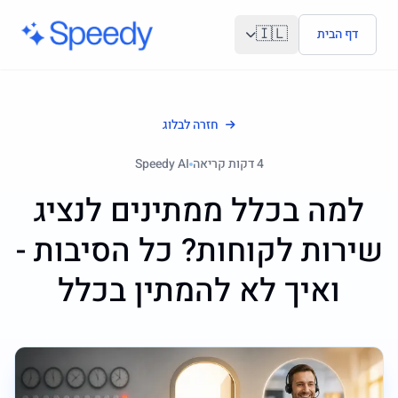
לג לתוכן הראשי
🇮🇱
דף הבית
חזרה לבלוג
4
דקות קריאה
Speedy AI
למה בכלל ממתינים לנציג
שירות לקוחות? כל הסיבות -
ואיך לא להמתין בכלל