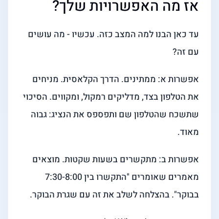
אז מה האפשרויות שלך?
עד כאן הבנו למה המצב כזה. עכשיו - מה עושים
עם זה?
אפשרות א: ממתינים. הדרך הקלאסית. מניחים
את הטלפון בצד, מדליקים רמקול, ומקווים. הסיכוי
שתשכח שהטלפון שם ותפספס את הנציג: גבוה
מאוד.
אפשרות ב: מתקשרים בשעות שקטות. מוצאים
מאמרים שאומרים "התקשרו בין 7:30-8:00
בבוקר". בהצלחה לשלב את זה עם שגרת הבוקר.