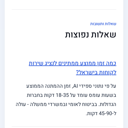
שאלות ותשובות
שאלות נפוצות
כמה זמן ממוצע ממתינים לנציג שירות
לקוחות בישראל?
על פי נתוני ספידי AI, זמן ההמתנה הממוצע
בשעות עומס עומד על 18-35 דקות בחברות
הגדולות. בביטוח לאומי ובמשרדי ממשלה - עולה
ל-45-90 דקות.