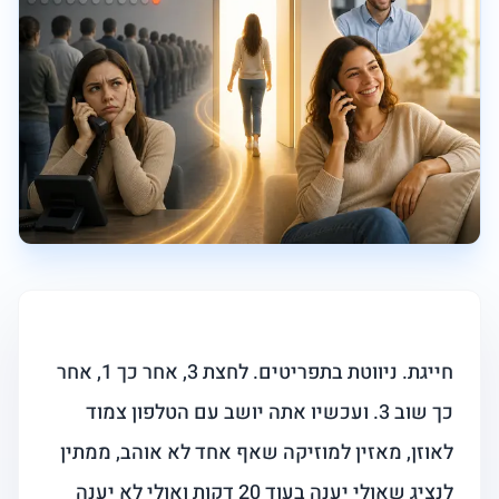
חייגת. ניווטת בתפריטים. לחצת 3, אחר כך 1, אחר
כך שוב 3. ועכשיו אתה יושב עם הטלפון צמוד
לאוזן, מאזין למוזיקה שאף אחד לא אוהב, ממתין
לנציג שאולי יענה בעוד 20 דקות ואולי לא יענה