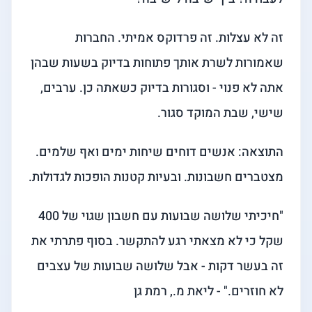
זה לא עצלות. זה פרדוקס אמיתי. החברות
שאמורות לשרת אותך פתוחות בדיוק בשעות שבהן
אתה לא פנוי - וסגורות בדיוק כשאתה כן. ערבים,
שישי, שבת המוקד סגור.
התוצאה: אנשים דוחים שיחות ימים ואף שלמים.
מצטברים חשבונות. ובעיות קטנות הופכות לגדולות.
"חיכיתי שלושה שבועות עם חשבון שגוי של 400
שקל כי לא מצאתי רגע להתקשר. בסוף פתרתי את
זה בעשר דקות - אבל שלושה שבועות של עצבים
לא חוזרים." - ליאת מ., רמת גן