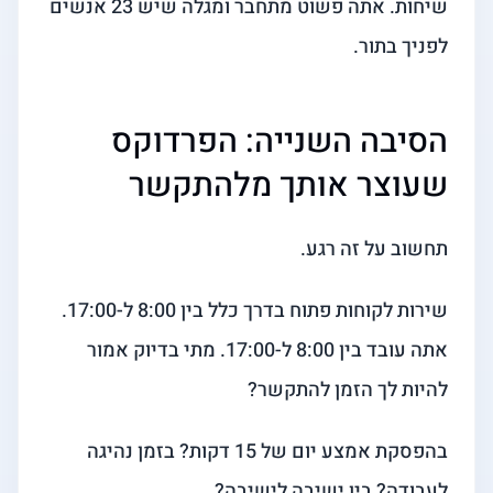
שיחות. אתה פשוט מתחבר ומגלה שיש 23 אנשים
לפניך בתור.
הסיבה השנייה: הפרדוקס
שעוצר אותך מלהתקשר
תחשוב על זה רגע.
שירות לקוחות פתוח בדרך כלל בין 8:00 ל-17:00.
אתה עובד בין 8:00 ל-17:00. מתי בדיוק אמור
להיות לך הזמן להתקשר?
בהפסקת אמצע יום של 15 דקות? בזמן נהיגה
לעבודה? בין ישיבה לישיבה?