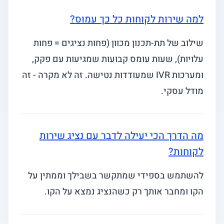
למה שירות לקוחות כל כך עמוס?
שילוב של תת-תכנון מכוון (פחות נציגים = פחות
עלויות), שעות עומס קבועות שמגיעות עם פקק,
ומערכות IVR שמעודדות נטישה. זה לא מקרה - זה
מודל עסקי.
מה הדרך הכי יעילה לדבר עם נציג שירות
לקוחות?
להשתמש בספידי שמתקשר בשבילך וממתין על
הקו ומחבר אותך רק כשהנציג נמצא על הקו.