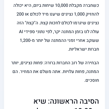
כשחברה מקבלת 10,000 שיחות ביום, היא יכולה
להחזיק 1,000 נציגים שיענו מיד לכולם או 200
נציגים שיגרמו לכולם לחכות קצת. ה"קצת" הזה
עולה לנו בזמן המתנה יקר, לפי נתוני ספידי AI
שעוקב אחרי זמני ההמתנה של יותר מ-1,200
חברות ישראליות.
הבחירה של רוב החברות ברורה: פחות נציגים, יותר
המתנה, פחות עלויות. אתה משלם את המחיר. הם
חוסכים.
הסיבה הראשונה: שיא