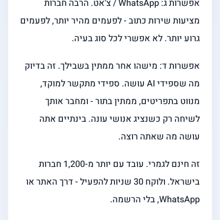
אפשרות ג: WhatsApp / צ'אט. הרבה חברות
מציעות שירות כתוב - לפעמים מהיר יותר, לפעמים
גרוע יותר. לא אפשרי לכל סוג בעיה.
אפשרות ד: מישהו אחר ממתין בשבילך. זה בדיוק
מה שספידי AI עושה. ספידי מתקשר למוקד,
מנווט בתפריטים, ממתין בתור - ומחבר אותך
לשיחה רק כשנציג אנושי עונה. בינתיים אתה
עושה מה שאתה רוצה.
זה חינם לגמרי. עובד עם יותר מ-1,200 חברות
בישראל. ולוקח 30 שניות להפעיל - דרך האתר או
WhatsApp, בלי הרשמה.