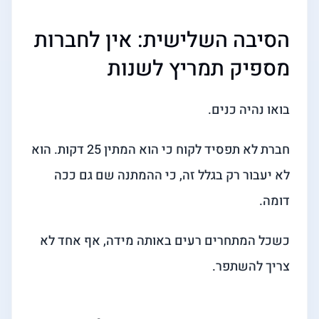
הסיבה השלישית: אין לחברות
מספיק תמריץ לשנות
בואו נהיה כנים.
חברת לא תפסיד לקוח כי הוא המתין 25 דקות. הוא
לא יעבור רק בגלל זה, כי ההמתנה שם גם ככה
דומה.
כשכל המתחרים רעים באותה מידה, אף אחד לא
צריך להשתפר.