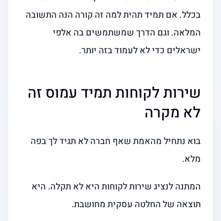
בכלל. אם תמיד תהית למה זה קורה הנה התשובה
המלאה. וגם הדרך שמשתמשים בה אלפי
ישראלים כדי לא לעמוד בזה יותר.
שירות לקוחות תמיד עמוס זה
לא מקרה
בוא נתחיל מהאמת שאף חברה לא תגיד לך בפה
מלא.
המתנה לנציג שירות לקוחות היא לא תקלה. היא
תוצאה של החלטה עסקית מחושבת.