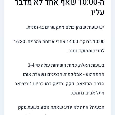
ה-10:00 שאף אחד לא מדבר
עליו
יש שעות שבהן כולם מתקשרים בו-זמנית.
10:00 בבוקר. 14:00 אחרי ארוחת צהריים. 16:30
לפני שהמוקד נסגר.
בשעות האלה, כמות השיחות עולה פי 3-4
מהממוצע - אבל כמות הנציגים נשארת אותו
הדבר. התוצאה: פקק. בדיוק כמו כביש 1 ביציאה
מתל אביב בחמש.
הבעיה? אתה לא יודע שאתה נוסע בשעת פקק