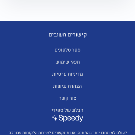
קישורים חשובים
ספר טלפונים
תנאי שימוש
מדיניות פרטיות
הצהרת נגישות
צור קשר
הבלוג של ספידי
לעולם לא תחכו יותר בהמתנה. אנו מתקשרים לשירות הלקוחות עבורכם