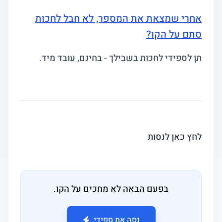
אחרי שמצאת את המספר, לא חבל לחכות
סתם על הקו?
תן לספידי לחכות בשבילך - בחינם, עובד מיד.
לחץ כאן לנסות
בפעם הבאה לא מחכים על הקו.
נסה את ספידי