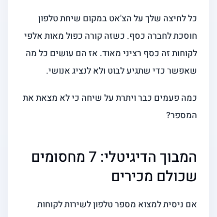
כל לחיצה שלך על הצ'אט במקום שיחת טלפון
חוסכת לחברה כסף. כשזה קורה כפול מאות אלפי
לקוחות זה כסף רציני מאוד. אז הם עושים כל מה
שאפשר כדי שתגיע לבוט ולא לנציג אנושי.
כמה פעמים כבר ויתרת על שיחה כי לא מצאת את
המספר?
המבוך הדיגיטלי: 7 מחסומים
שכולם מכירים
אם ניסית למצוא מספר טלפון לשירות לקוחות