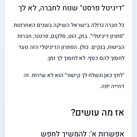
"דיגיטל פרסט" שנוח לחברה, לא לך
כל חברה גדולה בישראל השיקה בשנים האחרונות
"פתרון דיגיטלי". בזק, הוט, סלקום, פרטנר, חברות
הביטוח, בנקים. כולן. הפתרון הדיגיטלי הזה נועד
לחסוך להם כסף. לא לחסוך לך זמן.
"לחץ כאן ונשלח לך קישור" הוא לא שירות. זה
דחייה יפה.
אז מה עושים?
אפשרות א': להמשיך לחפש