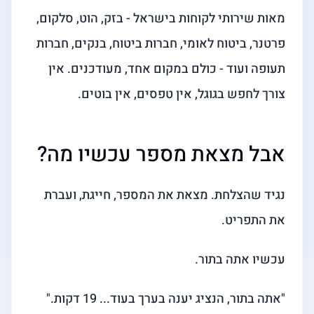
מאות שירותי לקוחות בישראל - בזק, הוט, סלקום,
פרטנר, ביטוח לאומי, חברות ביטוח, בנקים, חברות
תעופה ועוד - כולם במקום אחד, מעודכנים. אין
צורך לחפש בגוגל, אין טפסים, אין בוטים.
אבל מצאת מספר עכשיו מה?
נגיד שהצלחת. מצאת את המספר, חייגת, ועברת
את התפריט.
עכשיו אתה בתור.
"אתה בתור, הנציג יענה בערך בעוד... 19 דקות."