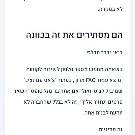
לא במקרה.
הם מסתירים את זה בכוונה
בואו נדבר תכלס.
כשאתה מחפש מספר טלפון לשירות לקוחות
ומוצא עמוד FAQ ארוך, כפתור "צ'אט עם נציג"
שמוביל לבוט, ואולי אם אתה בר מזל טופס "השאר
פרטים ונחזור אליך", זה לא בגלל שהחברה לא
יודעת לבנות אתר.
זה מדיניות.