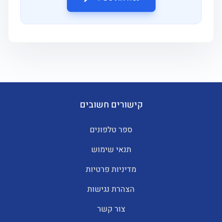
קישורים חשובים
ספר טלפונים
תנאי שימוש
מדיניות פרטיות
הצהרת נגישות
צור קשר