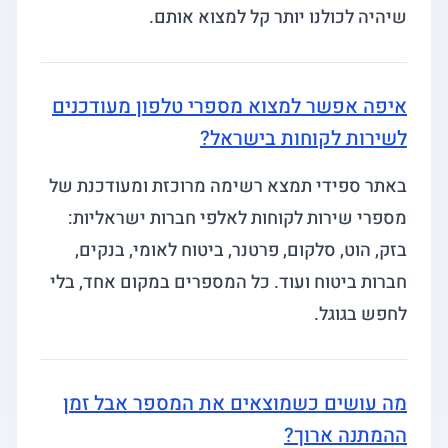
שיהיה לכולנו יותר קל למצוא אותם.
איפה אפשר למצוא מספרי טלפון מעודכנים
לשירות לקוחות בישראל?
באתר ספידי תמצא רשימה מרוכזת ומעודכנת של
מספרי שירות לקוחות לאלפי חברות ישראליות:
בזק, הוט, סלקום, פרטנר, ביטוח לאומי, בנקים,
חברות ביטוח ועוד. כל המספרים במקום אחד, בלי
לחפש בגוגל.
מה עושים כשמוצאים את המספר אבל זמן
ההמתנה ארוך?