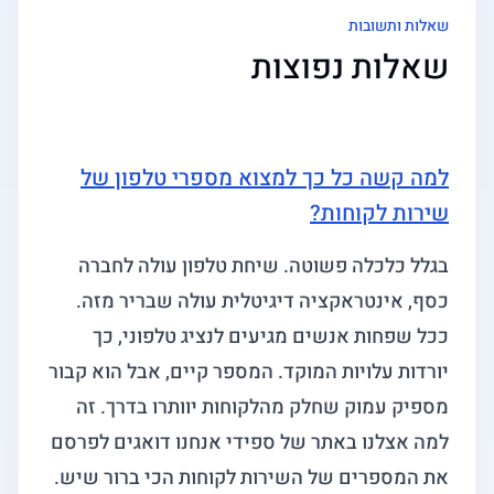
שאלות ותשובות
שאלות נפוצות
למה קשה כל כך למצוא מספרי טלפון של
שירות לקוחות?
בגלל כלכלה פשוטה. שיחת טלפון עולה לחברה
כסף, אינטראקציה דיגיטלית עולה שבריר מזה.
ככל שפחות אנשים מגיעים לנציג טלפוני, כך
יורדות עלויות המוקד. המספר קיים, אבל הוא קבור
מספיק עמוק שחלק מהלקוחות יוותרו בדרך. זה
למה אצלנו באתר של ספידי אנחנו דואגים לפרסם
את המספרים של השירות לקוחות הכי ברור שיש.