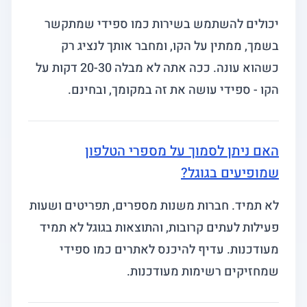
יכולים להשתמש בשירות כמו ספידי שמתקשר
בשמך, ממתין על הקו, ומחבר אותך לנציג רק
כשהוא עונה. ככה אתה לא מבלה 20-30 דקות על
הקו - ספידי עושה את זה במקומך, ובחינם.
האם ניתן לסמוך על מספרי הטלפון
שמופיעים בגוגל?
לא תמיד. חברות משנות מספרים, תפריטים ושעות
פעילות לעתים קרובות, והתוצאות בגוגל לא תמיד
מעודכנות. עדיף להיכנס לאתרים כמו ספידי
שמחזיקים רשימות מעודכנות.