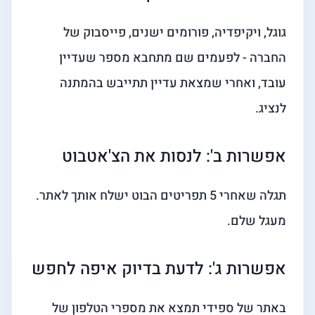
גוגל, ויקיפדיה, פורומים ישנים, פייסבוק של
החברה - לפעמים שם מתחבא מספר שעדיין
עובד, ואחרי שמצאת עדיין תתייבש בהמתנה
לנציג.
אפשרות ב': לנסות את הצ'אטבוט
תגלה שאחרי 5 תפריטים הבוט ישלח אותך לאתר.
מעגל שלם.
אפשרות ג': לדעת בדיוק איפה לחפש
באתר של ספידי תמצא את מספרי הטלפון של