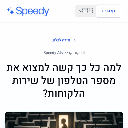
לג לתוכן הראשי
🇮🇱
דף הבית
חזרה לבלוג
4
דקות קריאה
Speedy AI
למה כל כך קשה למצוא את
מספר הטלפון של שירות
הלקוחות?