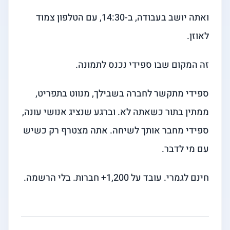
ואתה יושב בעבודה, ב-14:30, עם הטלפון צמוד
לאוזן.
זה המקום שבו ספידי נכנס לתמונה.
ספידי מתקשר לחברה בשבילך, מנווט בתפריט,
ממתין בתור כשאתה לא. וברגע שנציג אנושי עונה,
ספידי מחבר אותך לשיחה. אתה מצטרף רק כשיש
עם מי לדבר.
חינם לגמרי. עובד על 1,200+ חברות. בלי הרשמה.