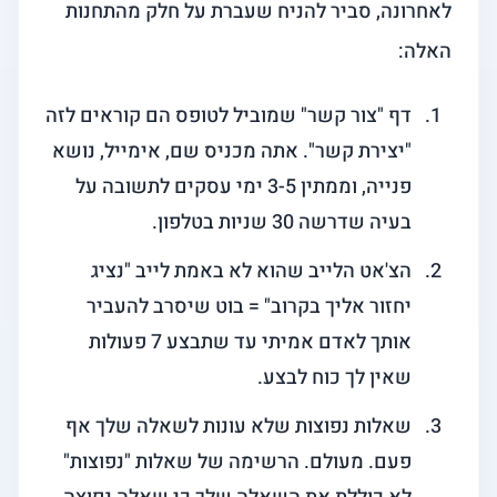
לאחרונה, סביר להניח שעברת על חלק מהתחנות
האלה:
דף "צור קשר" שמוביל לטופס הם קוראים לזה
"יצירת קשר". אתה מכניס שם, אימייל, נושא
פנייה, וממתין 3-5 ימי עסקים לתשובה על
בעיה שדרשה 30 שניות בטלפון.
הצ'אט הלייב שהוא לא באמת לייב "נציג
יחזור אליך בקרוב" = בוט שיסרב להעביר
אותך לאדם אמיתי עד שתבצע 7 פעולות
שאין לך כוח לבצע.
שאלות נפוצות שלא עונות לשאלה שלך אף
פעם. מעולם. הרשימה של שאלות "נפוצות"