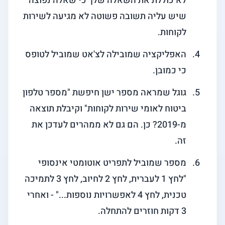
לא כוללת את השאלה שלך כי שאלה נפוצה
שיש עליה תשובה פשוטה לא מגיעה לשירות
לקוחות.
האפליקציה שמובילה לצ'אט שמוביל לטופס
כי כמובן.
גוגל שמראה מספר ישן חיפשת "מספר טלפון
ביטוח לאומי שירות לקוחות" וקיבלת תוצאה
מ-2019? כן. הם גם לא ממהרים לעדכן את
זה.
מספר שמוביל לתפריט אוטומטי אינסופי
"לחץ 1 לעברית, לחץ 2 לחיוב, לחץ 3 לתמיכה
טכנית, לחץ 4 לאפשרויות נוספות..." - ואחרי
3 דקות חוזרים להתחלה.