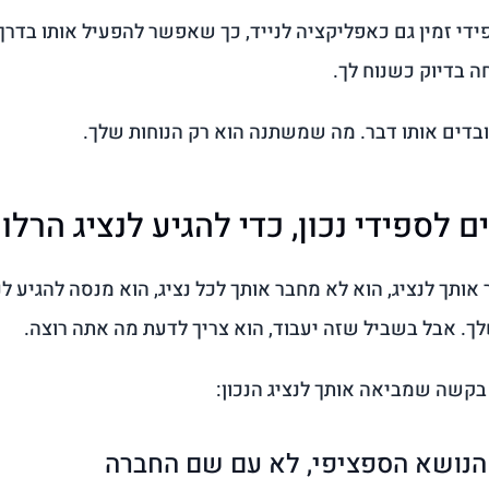
די זמין גם כאפליקציה לנייד, כך שאפשר להפעיל אותו בדרך
 בדיוק כשנוח לך.
בדים אותו דבר. מה שמשתנה הוא רק הנוחות שלך.
ם לספידי נכון, כדי להגיע לנציג הרלוו
ותך לנציג, הוא לא מחבר אותך לכל נציג, הוא מנסה להגיע ל
ך. אבל בשביל שזה יעבוד, הוא צריך לדעת מה אתה רוצה.
בקשה שמביאה אותך לנציג הנכון: