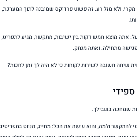
. זה לא מקרי, ולא מזל רע. זה פשוט פרדוקס שמובנה לתוך המערכת,
תו.
: אתה מוצא חמש דקות בין ישיבות, מתקשר, מגיע לתפריט, ו
פגישה מתחילה. ואתה מנתק.
 שיחה חשובה לשירות לקוחות כי לא היה לך זמן לחכות?
ספידי
ות שמחכה בשבילך.
י להתקשר ולמה, והוא עושה את הכל: מחייג, מנווט בתפריטים,