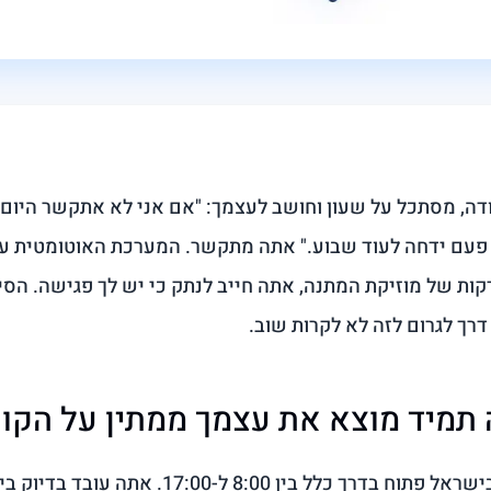
דה, מסתכל על שעון וחושב לעצמך: "אם אני לא אתקשר היום
ריטים ו-18 דקות של מוזיקת המתנה, אתה חייב לנתק כי יש לך פגישה. ה
דרך לגרום לזה לא לקרות שוב.
תמיד מוצא את עצמך ממתין על הקו