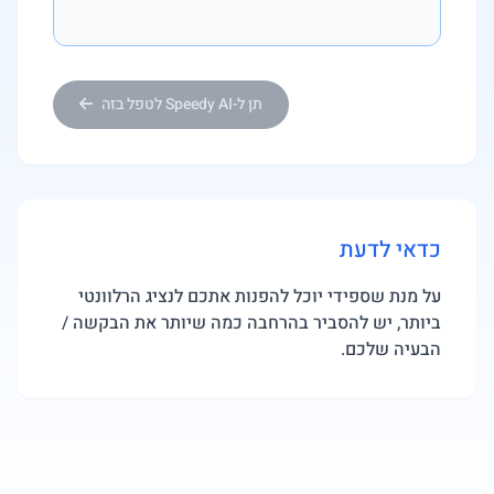
תן ל-Speedy AI לטפל בזה
כדאי לדעת
על מנת שספידי יוכל להפנות אתכם לנציג הרלוונטי
ביותר, יש להסביר בהרחבה כמה שיותר את הבקשה /
הבעיה שלכם.