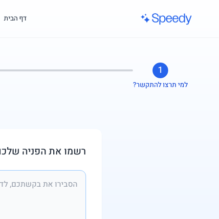
לג לתוכן הראשי
דף הבית
1
למי תרצו להתקשר?
רשמו את הפניה שלכם