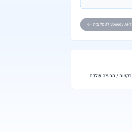
Sp לטפל בזה
הבקשה / הבעיה שלכם.