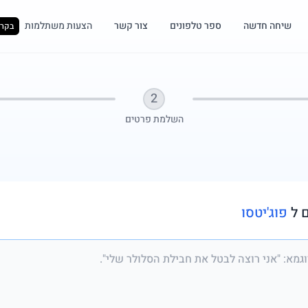
שיחה חדשה
ספר טלפונים
צור קשר
הצעות משתלמות
בקרו
2
השלמת פרטים
 ל
פוג'יטסו