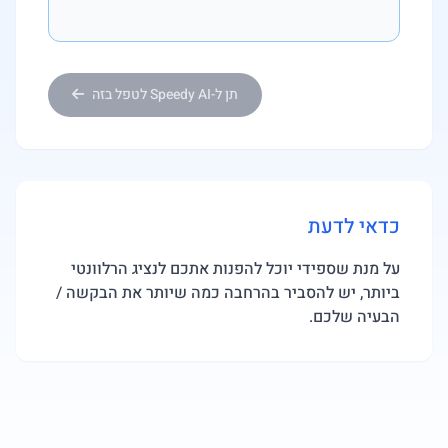
תן ל-Speedy AI לטפל בזה
כדאי לדעת
על מנת שספידי יוכל להפנות אתכם לנציג הרלוונטי
ביותר, יש להסביר בהרחבה כמה שיותר את הבקשה /
הבעיה שלכם.