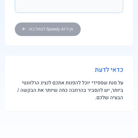
תן ל-Speedy AI לטפל בזה
כדאי לדעת
על מנת שספידי יוכל להפנות אתכם לנציג הרלוונטי
ביותר, יש להסביר בהרחבה כמה שיותר את הבקשה /
הבעיה שלכם.