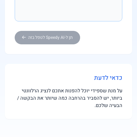
תן ל-Speedy AI לטפל בזה
כדאי לדעת
על מנת שספידי יוכל להפנות אתכם לנציג הרלוונטי
ביותר, יש להסביר בהרחבה כמה שיותר את הבקשה /
הבעיה שלכם.