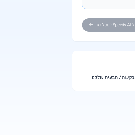
Sp לטפל בזה
הבקשה / הבעיה שלכם.