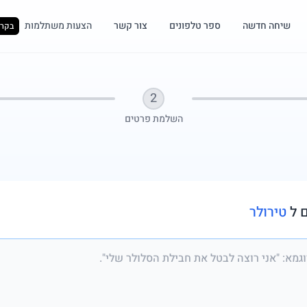
שיחה חדשה
ספר טלפונים
צור קשר
הצעות משתלמות
בקרו
2
השלמת פרטים
 ל
טירולר