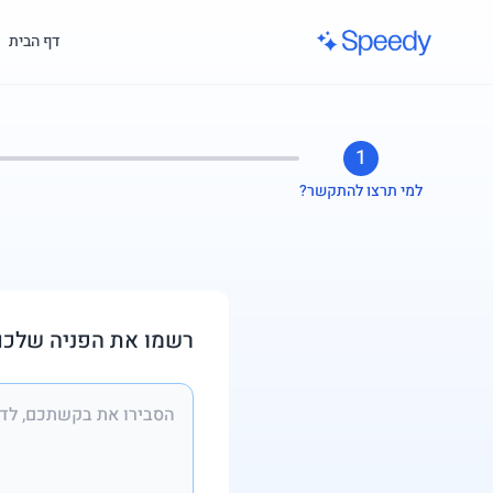
לג לתוכן הראשי
דף הבית
1
למי תרצו להתקשר?
רשמו את הפניה שלכם