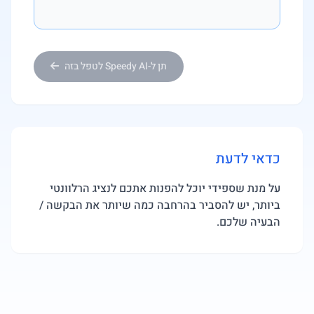
תן ל-Speedy AI לטפל בזה
כדאי לדעת
על מנת שספידי יוכל להפנות אתכם לנציג הרלוונטי
ביותר, יש להסביר בהרחבה כמה שיותר את הבקשה /
הבעיה שלכם.