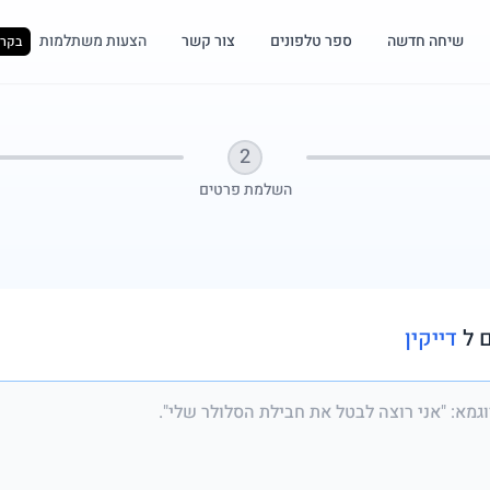
שיחה חדשה
ספר טלפונים
צור קשר
הצעות משתלמות
בקרו
2
השלמת פרטים
 ל
דייקין