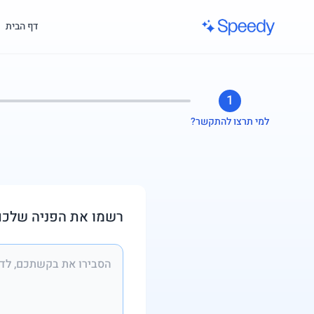
לג לתוכן הראשי
דף הבית
1
למי תרצו להתקשר?
רשמו את הפניה שלכם