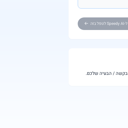
Sp לטפל בזה
הבקשה / הבעיה שלכם.