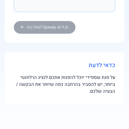
תן ל-Speedy AI לטפל בזה
כדאי לדעת
על מנת שספידי יוכל להפנות אתכם לנציג הרלוונטי
ביותר, יש להסביר בהרחבה כמה שיותר את הבקשה /
הבעיה שלכם.