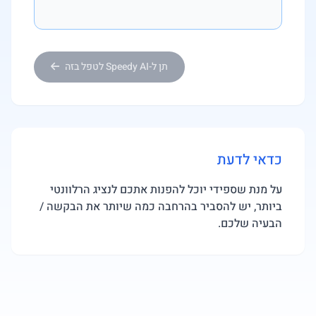
תן ל-Speedy AI לטפל בזה
כדאי לדעת
על מנת שספידי יוכל להפנות אתכם לנציג הרלוונטי
ביותר, יש להסביר בהרחבה כמה שיותר את הבקשה /
הבעיה שלכם.