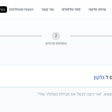
שיחה חדשה
ספר טלפונים
צור קשר
הצעות משתלמות
בקרו
2
השלמת פרטים
 ל
גלקון