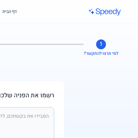
לג לתוכן הראשי
דף הבית
1
למי תרצו להתקשר?
רשמו את הפניה שלכם