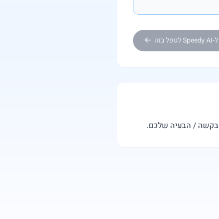
Sp לטפל בזה
הבקשה / הבעיה שלכם.