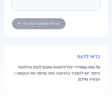
תן ל-Speedy AI לטפל בזה
כדאי לדעת
על מנת שספידי יוכל להפנות אתכם לנציג הרלוונטי
ביותר, יש להסביר בהרחבה כמה שיותר את הבקשה /
הבעיה שלכם.