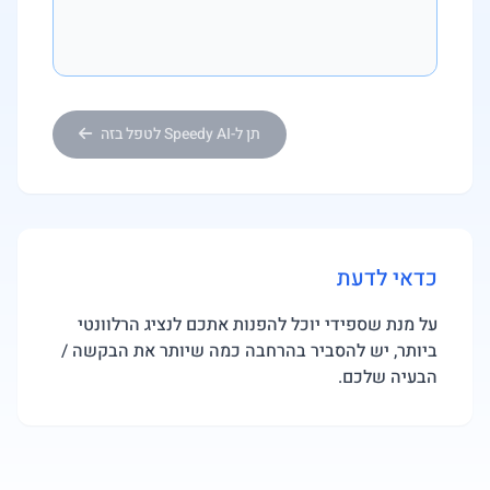
תן ל-Speedy AI לטפל בזה
כדאי לדעת
על מנת שספידי יוכל להפנות אתכם לנציג הרלוונטי
ביותר, יש להסביר בהרחבה כמה שיותר את הבקשה /
הבעיה שלכם.