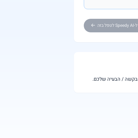
Sp לטפל בזה
הבקשה / הבעיה שלכם.