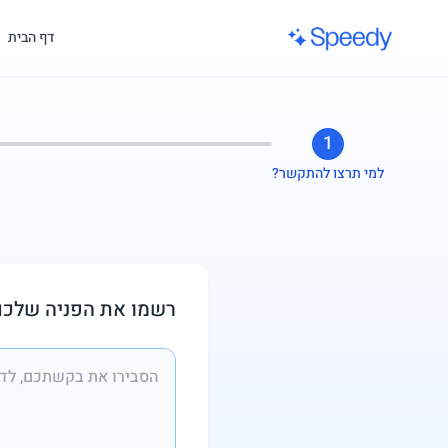
לג לתוכן הראשי
דף הבית
1
למי תרצו להתקשר?
רשמו את הפניה שלכם