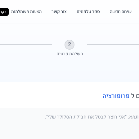
שיחה חדשה
ספר טלפונים
צור קשר
הצעות משתלמות
בקרו
2
השלמת פרטים
 ל
פרופורציה