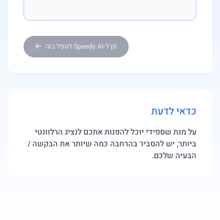
תן ל-Speedy AI לטפל בזה
כדאי לדעת
על מנת שספידי יוכל להפנות אתכם לנציג הרלוונטי
ביותר, יש להסביר בהרחבה כמה שיותר את הבקשה /
הבעיה שלכם.