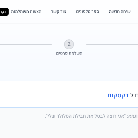
שיחה חדשה
ספר טלפונים
צור קשר
הצעות משתלמות
בקרו
2
השלמת פרטים
 ל
דקסקום