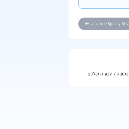
Sp לטפל בזה
הבקשה / הבעיה שלכם.