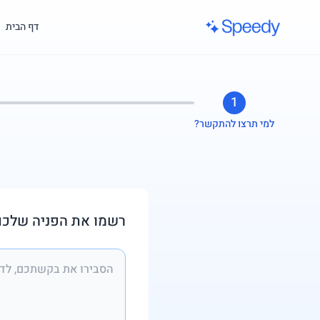
לג לתוכן הראשי
דף הבית
1
למי תרצו להתקשר?
רשמו את הפניה שלכם