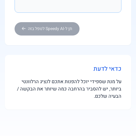
תן ל-Speedy AI לטפל בזה
כדאי לדעת
על מנת שספידי יוכל להפנות אתכם לנציג הרלוונטי
ביותר, יש להסביר בהרחבה כמה שיותר את הבקשה /
הבעיה שלכם.