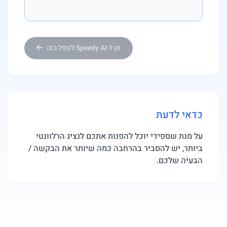
תן ל-Speedy AI לטפל בזה
כדאי לדעת
על מנת שספידי יוכל להפנות אתכם לנציג הרלוונטי
ביותר, יש להסביר בהרחבה כמה שיותר את הבקשה /
הבעיה שלכם.