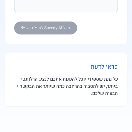
תן ל-Speedy AI לטפל בזה
כדאי לדעת
על מנת שספידי יוכל להפנות אתכם לנציג הרלוונטי
ביותר, יש להסביר בהרחבה כמה שיותר את הבקשה /
הבעיה שלכם.