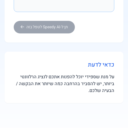
תן ל-Speedy AI לטפל בזה
כדאי לדעת
על מנת שספידי יוכל להפנות אתכם לנציג הרלוונטי
ביותר, יש להסביר בהרחבה כמה שיותר את הבקשה /
הבעיה שלכם.