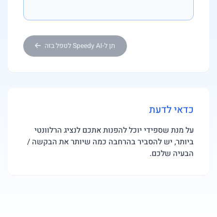
תן ל-Speedy AI לטפל בזה
כדאי לדעת
על מנת שספידי יוכל להפנות אתכם לנציג הרלוונטי
ביותר, יש להסביר בהרחבה כמה שיותר את הבקשה /
הבעיה שלכם.