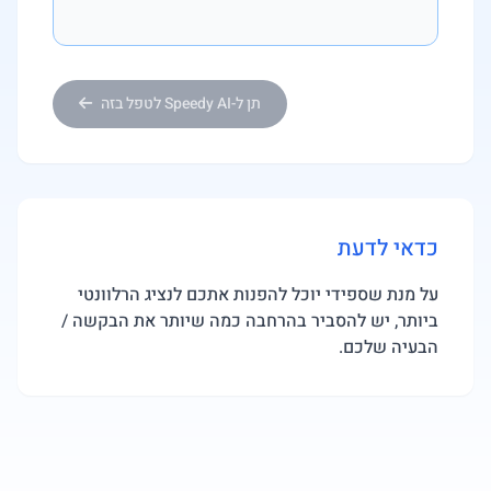
תן ל-Speedy AI לטפל בזה
כדאי לדעת
על מנת שספידי יוכל להפנות אתכם לנציג הרלוונטי
ביותר, יש להסביר בהרחבה כמה שיותר את הבקשה /
הבעיה שלכם.