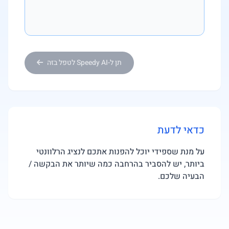
תן ל-Speedy AI לטפל בזה
כדאי לדעת
על מנת שספידי יוכל להפנות אתכם לנציג הרלוונטי
ביותר, יש להסביר בהרחבה כמה שיותר את הבקשה /
הבעיה שלכם.