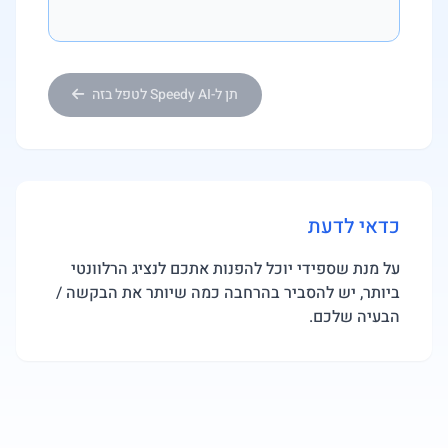
תן ל-Speedy AI לטפל בזה
כדאי לדעת
על מנת שספידי יוכל להפנות אתכם לנציג הרלוונטי
ביותר, יש להסביר בהרחבה כמה שיותר את הבקשה /
הבעיה שלכם.