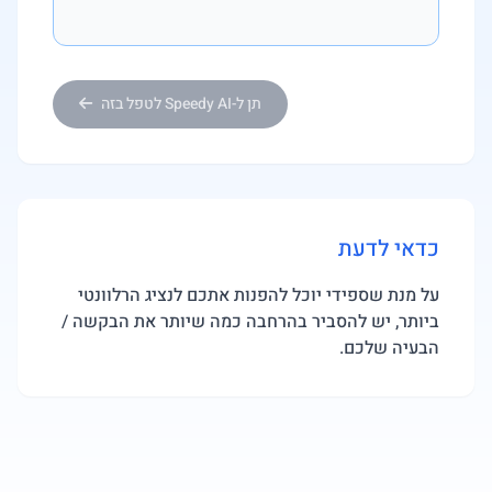
תן ל-Speedy AI לטפל בזה
כדאי לדעת
על מנת שספידי יוכל להפנות אתכם לנציג הרלוונטי
ביותר, יש להסביר בהרחבה כמה שיותר את הבקשה /
הבעיה שלכם.