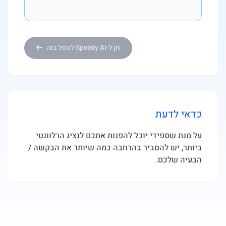
תן ל-Speedy AI לטפל בזה
כדאי לדעת
על מנת שספידי יוכל להפנות אתכם לנציג הרלוונטי
ביותר, יש להסביר בהרחבה כמה שיותר את הבקשה /
הבעיה שלכם.