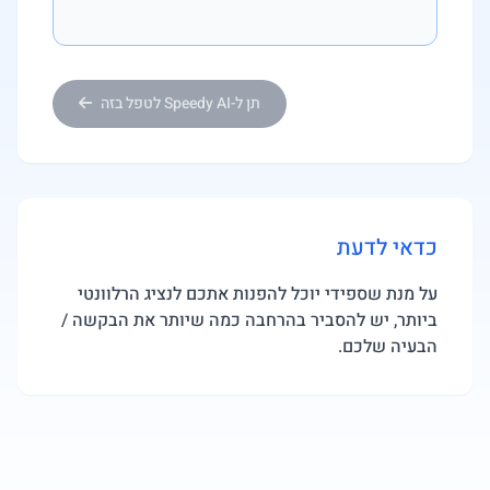
תן ל-Speedy AI לטפל בזה
כדאי לדעת
על מנת שספידי יוכל להפנות אתכם לנציג הרלוונטי
ביותר, יש להסביר בהרחבה כמה שיותר את הבקשה /
הבעיה שלכם.