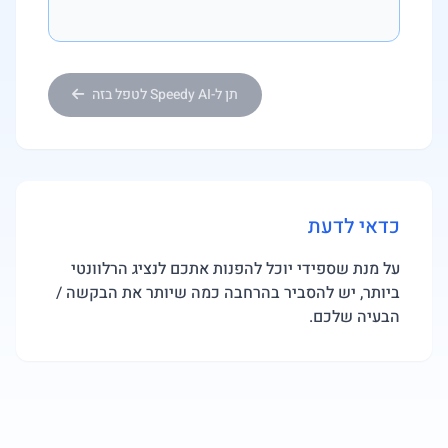
תן ל-Speedy AI לטפל בזה
כדאי לדעת
על מנת שספידי יוכל להפנות אתכם לנציג הרלוונטי
ביותר, יש להסביר בהרחבה כמה שיותר את הבקשה /
הבעיה שלכם.