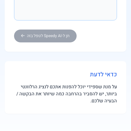
תן ל-Speedy AI לטפל בזה
כדאי לדעת
על מנת שספידי יוכל להפנות אתכם לנציג הרלוונטי
ביותר, יש להסביר בהרחבה כמה שיותר את הבקשה /
הבעיה שלכם.