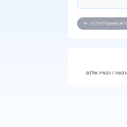
Sp לטפל בזה
הבקשה / הבעיה שלכם.