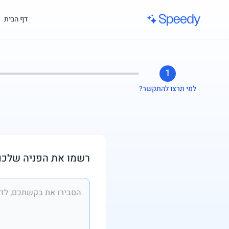
לג לתוכן הראשי
דף הבית
1
למי תרצו להתקשר?
רשמו את הפניה שלכם