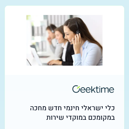
כלי ישראלי חינמי חדש מחכה
במקומכם במוקדי שירות