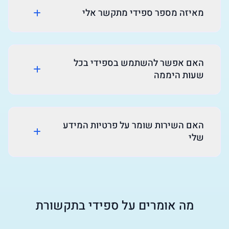
מאיזה מספר ספידי מתקשר אלי
האם אפשר להשתמש בספידי בכל
שעות היממה
האם השירות שומר על פרטיות המידע
שלי
מה אומרים על ספידי בתקשורת