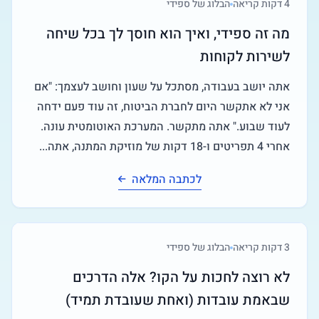
4
דקות קריאה
הבלוג של ספידי
מה זה ספידי, ואיך הוא חוסך לך בכל שיחה
לשירות לקוחות
אתה יושב בעבודה, מסתכל על שעון וחושב לעצמך: "אם
אני לא אתקשר היום לחברת הביטוח, זה עוד פעם ידחה
לעוד שבוע." אתה מתקשר. המערכת האוטומטית עונה.
אחרי 4 תפריטים ו-18 דקות של מוזיקת המתנה, אתה...
לכתבה המלאה
3
דקות קריאה
הבלוג של ספידי
לא רוצה לחכות על הקו? אלה הדרכים
שבאמת עובדות (ואחת שעובדת תמיד)