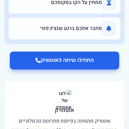
ממתין על הקו במקומכם
מחבר אתכם ברגע שנציג פנוי
התחילו שיחה ל
אוטווויק
אוטווויק
אוטוויק מתמחה בפיתוח פתרונות טכנולוגיים