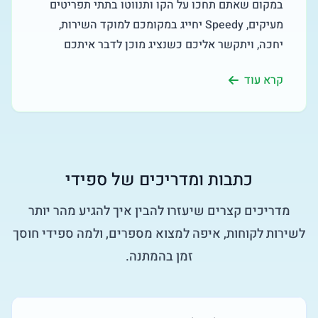
במקום שאתם תחכו על הקו ותנווטו בתתי תפריטים
מעיקים, Speedy יחייג במקומכם למוקד השירות,
יחכה, ויתקשר אליכם כשנציג מוכן לדבר איתכם
קרא עוד
כתבות ומדריכים של ספידי
מדריכים קצרים שיעזרו להבין איך להגיע מהר יותר
לשירות לקוחות, איפה למצוא מספרים, ולמה ספידי חוסך
זמן בהמתנה.