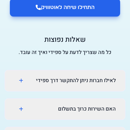
התחילו שיחה ל
אוטווויק
שאלות נפוצות
כל מה שצריך לדעת על ספידי ואיך זה עובד.
לאילו חברות ניתן להתקשר דרך ספידי
האם השירות כרוך בתשלום