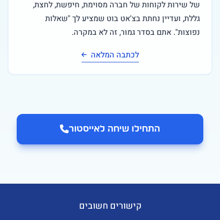
של שירות לקוחות של חברה מסוימת, חיפשת, לחצת,
גללת, ועדיין נחתת בצ'אט בוט שמציע לך "שאלות
נפוצות". אתם בסדר גמור, זה לא במקרה.
לכתבה המלאה
התחילו שיחה ל
אייסטור
קישורים חשובים