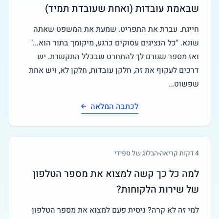
שבאמת עובדות (ואחת שעובדת תמיד)
חייגת. עברת את התפריט. שמעת את המשפט שאתה
שונא. "כל הנציגים עסוקים כרגע, מיקומך בתור הוא..."
ואז מספר שגורם לך להתחרט שבכלל התקשרת. יש
דרכים לעקוף את זה, חלקן עובדות, חלקן לא, ויש אחת
שפשוט...
לכתבה המלאה
4
דקות קריאה
הבלוג של ספידי
למה כל כך קשה למצוא את מספר הטלפון
של שירות הלקוחות?
למי זה לא קרה? ניסית פעם למצוא את מספר הטלפון