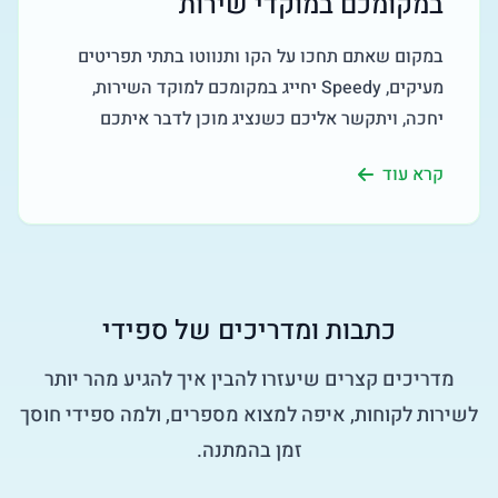
במקומכם במוקדי שירות
במקום שאתם תחכו על הקו ותנווטו בתתי תפריטים
מעיקים, Speedy יחייג במקומכם למוקד השירות,
יחכה, ויתקשר אליכם כשנציג מוכן לדבר איתכם
קרא עוד
כתבות ומדריכים של ספידי
מדריכים קצרים שיעזרו להבין איך להגיע מהר יותר
לשירות לקוחות, איפה למצוא מספרים, ולמה ספידי חוסך
זמן בהמתנה.