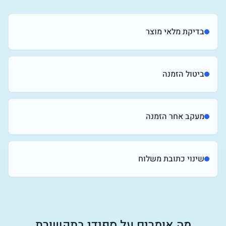
בדיקת מלאי מוצר
ביטול הזמנה
מעקב אחר הזמנה
שינוי כתובת משלוח
מה אומרים על ספידי בתקשורת