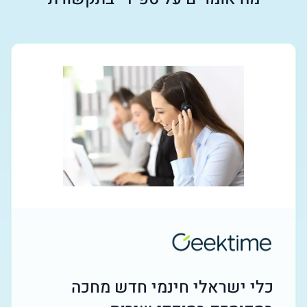
כלי ישראלי חינמי חדש מחכה