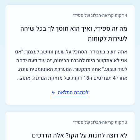
4
דקות קריאה
הבלוג של ספידי
מה זה ספידי, ואיך הוא חוסך לך בכל שיחה
לשירות לקוחות
אתה יושב בעבודה, מסתכל על שעון וחושב לעצמך: "אם
אני לא אתקשר היום לחברת הביטוח, זה עוד פעם ידחה
לעוד שבוע." אתה מתקשר. המערכת האוטומטית עונה.
אחרי 4 תפריטים ו-18 דקות של מוזיקת המתנה, אתה...
לכתבה המלאה
3
דקות קריאה
הבלוג של ספידי
לא רוצה לחכות על הקו? אלה הדרכים