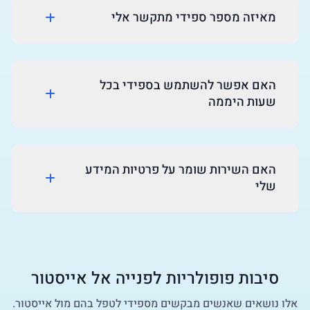
מאיזה מספר ספידי מתקשר אלי
האם אפשר להשתמש בספידי בכל
שעות היממה
האם השירות שומר על פרטיות המידע
שלי
סיבות פופולריות לפנייה אל
אייסטור
אלו נושאים שאנשים מבקשים מספידי לטפל בהם מול
אייסטור
.