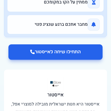
ממתין על הקו במקומכם
מחבר אתכם ברגע שנציג פנוי
התחילו שיחה ל
אייסטור
אייסטור
אייסטור היא חנות ישראלית מובילה למוצרי אפל,