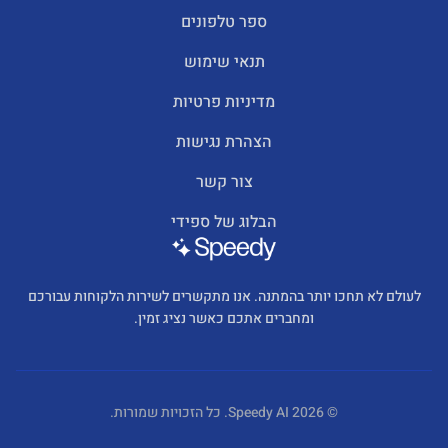
ספר טלפונים
תנאי שימוש
מדיניות פרטיות
הצהרת נגישות
צור קשר
הבלוג של ספידי
לעולם לא תחכו יותר בהמתנה. אנו מתקשרים לשירות הלקוחות עבורכם
ומחברים אתכם כאשר נציג זמין.
©
2026
Speedy AI.
כל הזכויות שמורות.