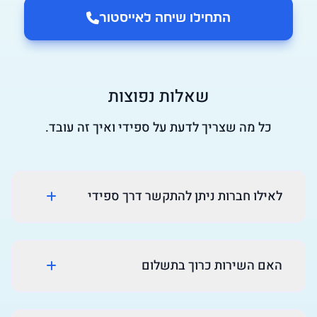
התחילו שיחה ל
אייסטור
שאלות נפוצות
כל מה שצריך לדעת על ספידי ואיך זה עובד.
לאילו חברות ניתן להתקשר דרך ספידי
האם השירות כרוך בתשלום