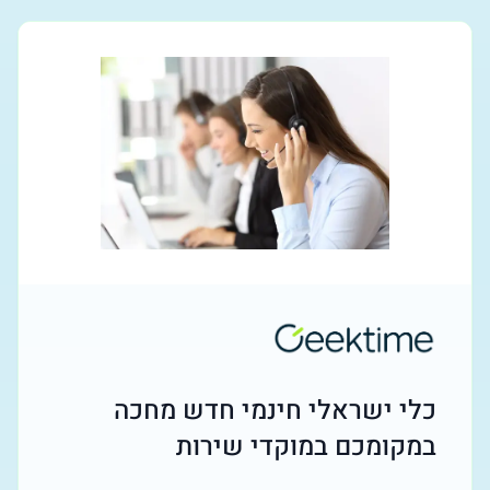
כלי ישראלי חינמי חדש מחכה
במקומכם במוקדי שירות