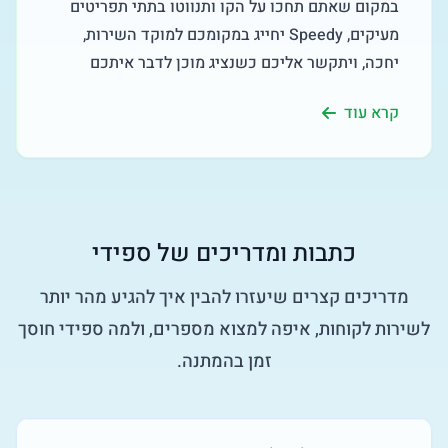
במקום שאתם תחכו על הקו ותנווטו בתתי תפריטים
מעיקים, Speedy יחייג במקומכם למוקד השירות,
יחכה, ויתקשר אליכם כשנציג מוכן לדבר איתכם
קרא עוד
כתבות ומדריכים של ספידי
מדריכים קצרים שיעזרו להבין איך להגיע מהר יותר
לשירות לקוחות, איפה למצוא מספרים, ולמה ספידי חוסך
זמן בהמתנה.