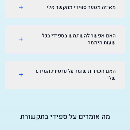
מאיזה מספר ספידי מתקשר אלי
האם אפשר להשתמש בספידי בכל
שעות היממה
האם השירות שומר על פרטיות המידע
שלי
מה אומרים על ספידי בתקשורת