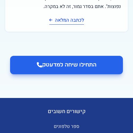
נפוצות". אתם בסדר גמור, זה לא במקרה.
לכתבה המלאה
התחילו שיחה ל
מדעטק
קישורים חשובים
ספר טלפונים