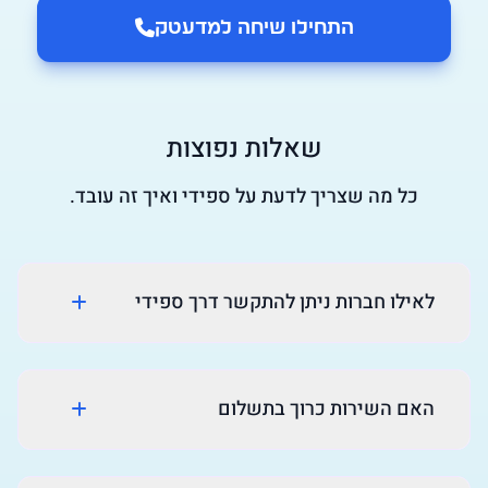
התחילו שיחה ל
מדעטק
שאלות נפוצות
כל מה שצריך לדעת על ספידי ואיך זה עובד.
לאילו חברות ניתן להתקשר דרך ספידי
האם השירות כרוך בתשלום