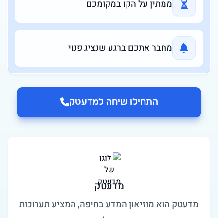
ממתין על הקו במקומכם
מחבר אתכם ברגע שנציג פנוי
התחילו שיחה ל
מדעטק
מדעטק
מדעטק הוא מוזיאון המדע בחיפה, המציע תערוכות