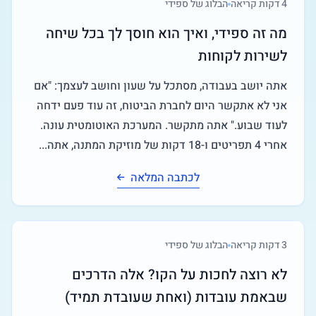
4
דקות קריאה
הבלוג של ספידי
מה זה ספידי, ואיך הוא חוסך לך בכל שיחה
לשירות לקוחות
אתה יושב בעבודה, מסתכל על שעון וחושב לעצמך: "אם
אני לא אתקשר היום לחברת הביטוח, זה עוד פעם ידחה
לעוד שבוע." אתה מתקשר. המערכת האוטומטית עונה.
אחרי 4 תפריטים ו-18 דקות של מוזיקת המתנה, אתה...
לכתבה המלאה
3
דקות קריאה
הבלוג של ספידי
לא רוצה לחכות על הקו? אלה הדרכים
שבאמת עובדות (ואחת שעובדת תמיד)