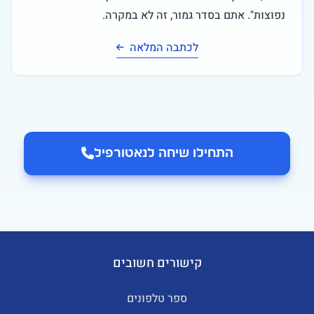
נפוצות". אתם בסדר גמור, זה לא במקרה.
לכתבה המלאה
התחילו שיחה ל
נאטורפיל
קישורים חשובים
ספר טלפונים