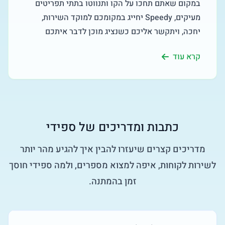
במקום שאתם תחכו על הקו ותנווטו בתתי תפריטים
מעיקים, Speedy יחייג במקומכם למוקד השירות,
יחכה, ויתקשר אליכם כשנציג מוכן לדבר איתכם
קרא עוד
כתבות ומדריכים של ספידי
מדריכים קצרים שיעזרו להבין איך להגיע מהר יותר
לשירות לקוחות, איפה למצוא מספרים, ולמה ספידי חוסך
זמן בהמתנה.