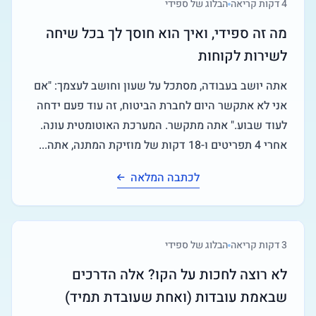
4
דקות קריאה
הבלוג של ספידי
מה זה ספידי, ואיך הוא חוסך לך בכל שיחה
לשירות לקוחות
אתה יושב בעבודה, מסתכל על שעון וחושב לעצמך: "אם
אני לא אתקשר היום לחברת הביטוח, זה עוד פעם ידחה
לעוד שבוע." אתה מתקשר. המערכת האוטומטית עונה.
אחרי 4 תפריטים ו-18 דקות של מוזיקת המתנה, אתה...
לכתבה המלאה
3
דקות קריאה
הבלוג של ספידי
לא רוצה לחכות על הקו? אלה הדרכים
שבאמת עובדות (ואחת שעובדת תמיד)