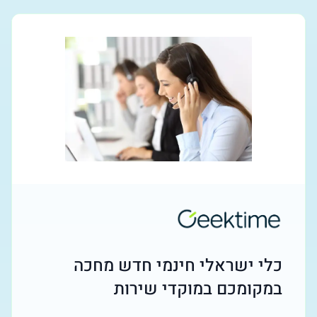
כלי ישראלי חינמי חדש מחכה
במקומכם במוקדי שירות