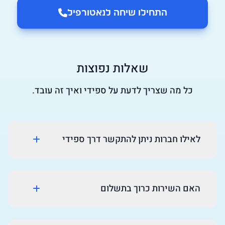
התחילו שיחה ל
נאטורפיל
שאלות נפוצות
כל מה שצריך לדעת על ספידי ואיך זה עובד.
לאילו חברות ניתן להתקשר דרך ספידי
האם השירות כרוך בתשלום