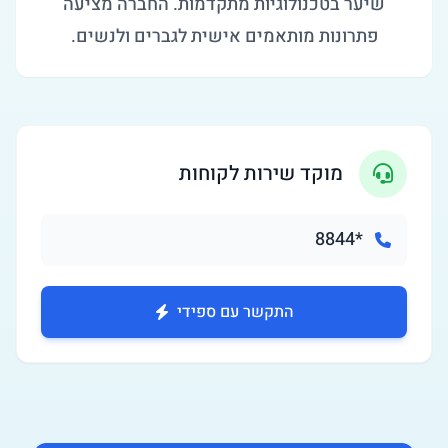
שיער בטכנולוגיות מתקדמות. החברה מציעה
פתרונות מותאמים אישית לגברים ולנשים.
מוקד שירות לקוחות
*8844
התקשר עם ספידי