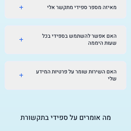
מאיזה מספר ספידי מתקשר אלי
האם אפשר להשתמש בספידי בכל
שעות היממה
האם השירות שומר על פרטיות המידע
שלי
מה אומרים על ספידי בתקשורת