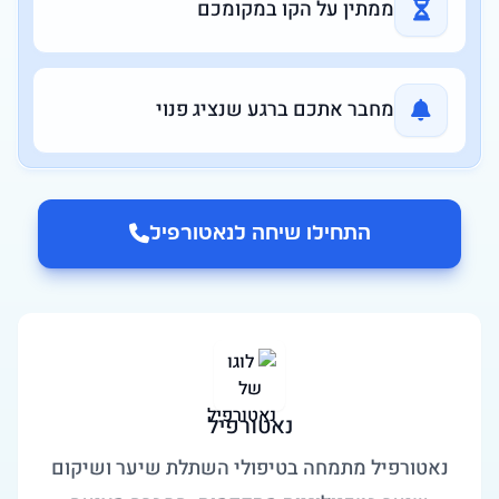
ממתין על הקו במקומכם
מחבר אתכם ברגע שנציג פנוי
התחילו שיחה ל
נאטורפיל
נאטורפיל
נאטורפיל מתמחה בטיפולי השתלת שיער ושיקום